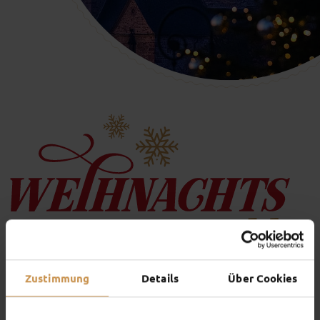
Zustimmung
Details
Über Cookies