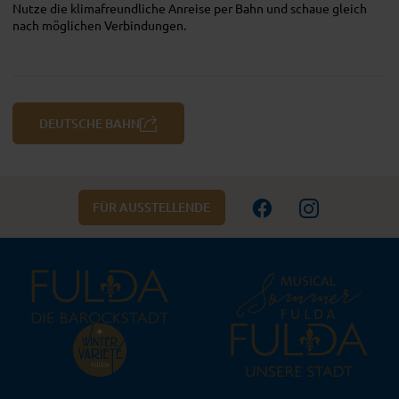
Nutze die klimafreundliche Anreise per Bahn und schaue gleich
nach möglichen Verbindungen.
DEUTSCHE BAHN
FÜR AUSSTELLENDE