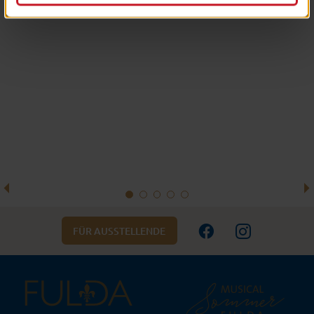
FÜR AUSSTELLENDE