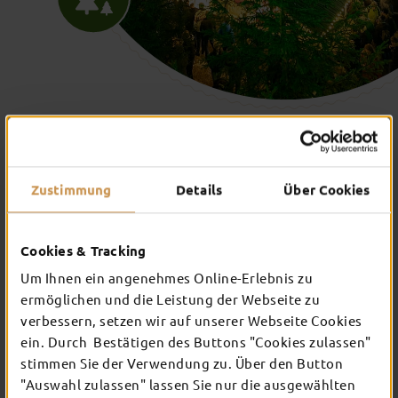
Zustimmung
Details
Über Cookies
Cookies & Tracking
Um Ihnen ein angenehmes Online-Erlebnis zu
ermöglichen und die Leistung der Webseite zu
verbessern, setzen wir auf unserer Webseite Cookies
ein. Durch Bestätigen des Buttons "Cookies zulassen"
stimmen Sie der Verwendung zu. Über den Button
"Auswahl zulassen" lassen Sie nur die ausgewählten