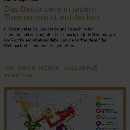
Das Besondere in jedem
Themenmarkt entdecken
Fulda ist vielseitig, und das zeigt sich auch in den
Themenmärkten: Für jeden Geschmack, für jede Stimmung, für
Groß und Klein ist etwas dabei, um die Vorfreude auf das
Weihnachtsfest vollends zu genießen.
Die Themenmärkte - alles zu Fuß
erreichbar