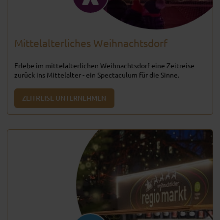
Mittelalterliches Weihnachtsdorf
Erlebe im mittelalterlichen Weihnachtsdorf eine Zeitreise
zurück ins Mittelalter - ein Spectaculum für die Sinne.
ZEITREISE UNTERNEHMEN