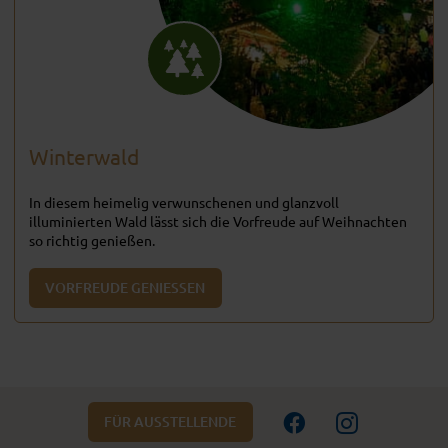
Winterwald
In diesem heimelig verwunschenen und glanzvoll
illuminierten Wald lässt sich die Vorfreude auf Weihnachten
so richtig genießen.
VORFREUDE GENIESSEN
FÜR AUSSTELLENDE