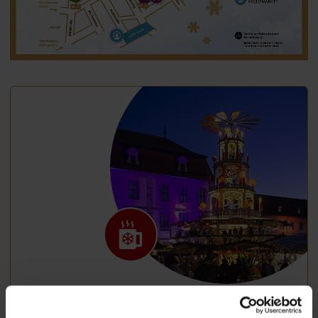
Traditioneller Weihnachtsmarkt